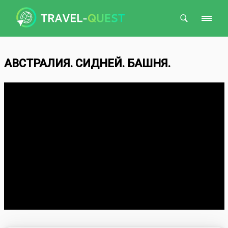
Поиск
АВСТРАЛИЯ. СИДНЕЙ. БАШНЯ.