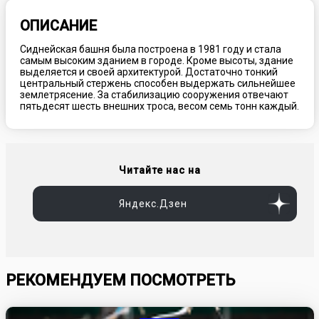
ОПИСАНИЕ
Сиднейская башня была построена в 1981 году и стала
самым высоким зданием в городе. Кроме высоты, здание
выделяется и своей архитектурой. Достаточно тонкий
центральный стержень способен выдержать сильнейшее
землетрясение. За стабилизацию сооружения отвечают
пятьдесят шесть внешних троса, весом семь тонн каждый.
Читайте нас на
Яндекс.Дзен
РЕКОМЕНДУЕМ ПОСМОТРЕТЬ