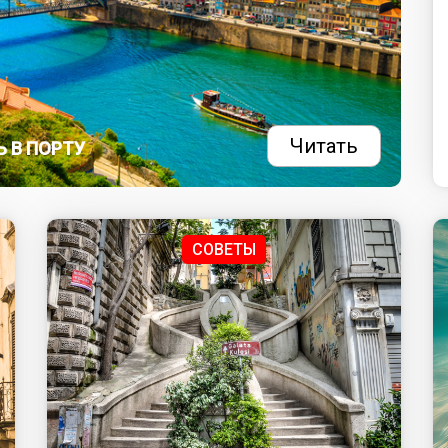
Читать
 В ПОРТУ
СОВЕТЫ