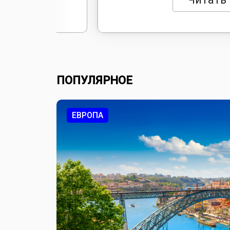
Порту.
ПОПУЛЯРНОЕ
ЕВРОПА